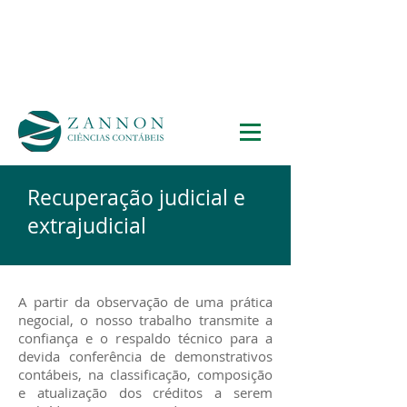
Recuperação judicial e
extrajudicial
A partir da observação de uma prática
negocial, o nosso trabalho transmite a
confiança e o respaldo técnico para a
devida conferência de demonstrativos
contábeis, na classificação, composição
e atualização dos créditos a serem