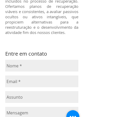
incluídos no processo de recuperação.
Ofertamos planos de recuperação
viáveis e consistentes, a avaliar passivos
ocultos ou ativos intangíveis, que
propiciem alternativas para a
reestruturação e o desenvolvimento da
atividade fim dos nossos clientes.
Entre em contato